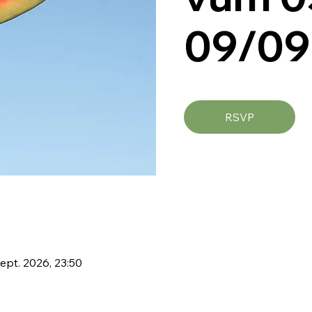
09/09
RSVP
ept. 2026, 23:50