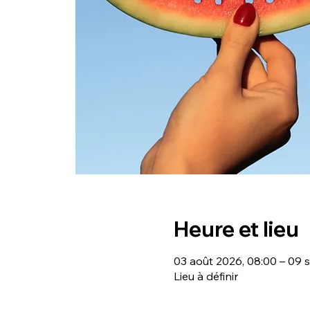
Heure et lieu
03 août 2026, 08:00 – 09 s
Lieu à définir