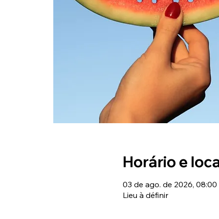
Horário e loca
03 de ago. de 2026, 08:00 
Lieu à définir