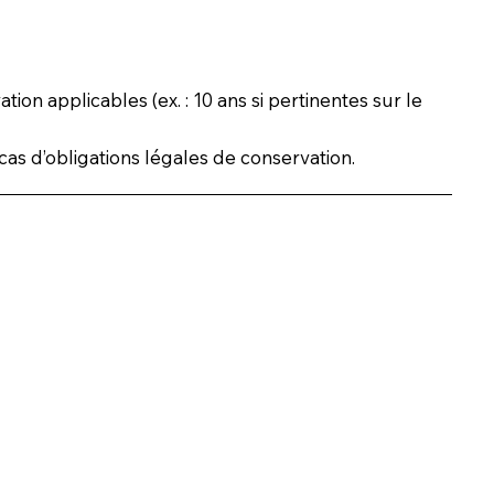
n applicables (ex. : 10 ans si pertinentes sur le
s d’obligations légales de conservation.