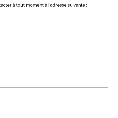
acter à tout moment à l’adresse suivante :