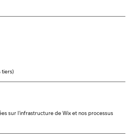
tiers)
basées sur l’infrastructure de Wix et nos processus