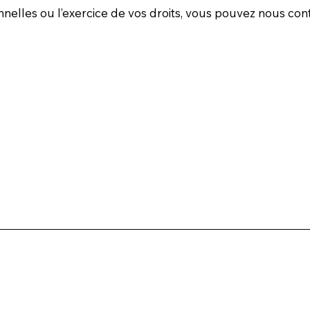
lles ou l’exercice de vos droits, vous pouvez nous cont