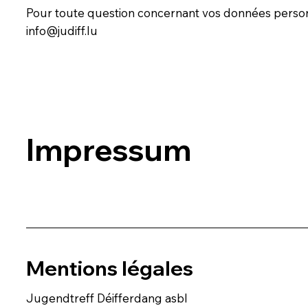
Pour toute question concernant vos données personne
info@judiff.lu
Impressum
Mentions légales
Jugendtreff Déifferdang asbl