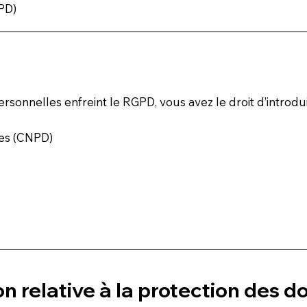
GPD)
rsonnelles enfreint le RGPD, vous avez le droit d’introdu
ées (CNPD)
on relative à la protection des 