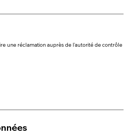
ire une réclamation auprès de l’autorité de contrôle
données