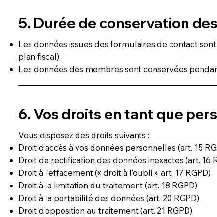
5. Durée de conservation de
Les données issues des formulaires de contact sont 
plan fiscal).
Les données des membres sont conservées pendant la
6. Vos droits en tant que pe
Vous disposez des droits suivants :
Droit d’accès à vos données personnelles (art. 15 R
Droit de rectification des données inexactes (art. 16
Droit à l’effacement (« droit à l’oubli », art. 17 RGPD)
Droit à la limitation du traitement (art. 18 RGPD)
Droit à la portabilité des données (art. 20 RGPD)
Droit d’opposition au traitement (art. 21 RGPD)