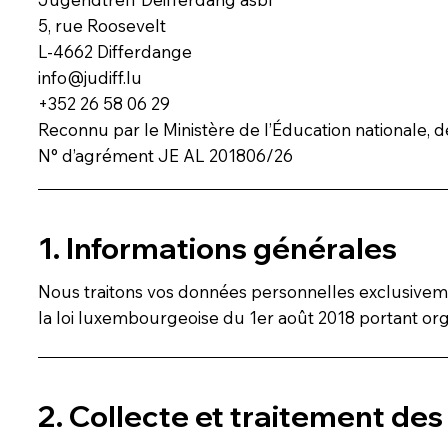
5, rue Roosevelt
L-4662 Differdange
info@judiff.lu
+352 26 58 06 29
Reconnu par le Ministère de l’Éducation nationale, 
N° d’agrément JE AL 201806/26
1. Informations générales
Nous traitons vos données personnelles exclusivemen
la loi luxembourgeoise du 1er août 2018 portant or
2. Collecte et traitement de