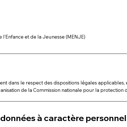
de l’Enfance et de la Jeunesse (MENJE)
t dans le respect des dispositions légales applicables,
ganisation de la Commission nationale pour la protecti
s données à caractère personnel