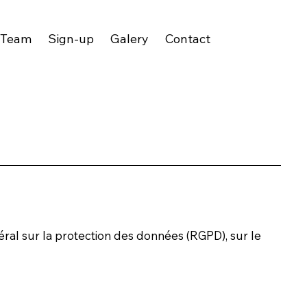
 Team
Sign-up
Galery
Contact
ral sur la protection des données (RGPD), sur le