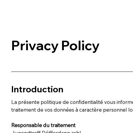
Privacy Policy
Introduction
La présente politique de confidentialité vous infor
traitement de vos données à caractère personnel lors
Responsable du traitement
Jugendtreff Déifferdang asbl