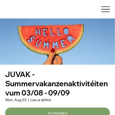
JUVAK -
Summervakanzenaktivitéiten
vum 03/08 - 09/09
Mon, Aug 03
  |  
Lieu à définir
Anmelden