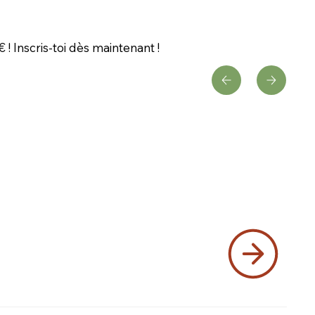
! Inscris-toi dès maintenant !